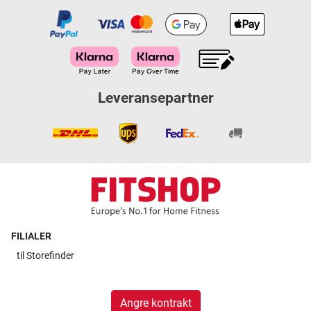
Leveransepartner
FILIALER
til
Storefinder
Angre kontrakt