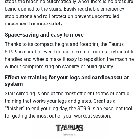
stops the machine automatically when there is no pressure
being applied to the stairs. Easily reachable emergency
stop buttons and roll protection prevent uncontrolled
movement for more safety.
Space-saving and easy to move
Thanks to its compact height and footprint, the Taurus
ST9.9 is suitable even for use in smaller rooms. Retractable
handles and wheels make it easy to reposition the machine
without compromising on stability or build quality.
Effective training for your legs and cardiovascular
system
Stair climbing is one of the most efficient forms of cardio
training that works your legs and glutes. Great as a
“finisher” to end your leg day, the ST9.9 is an excellent tool
for getting the most out of your workout session.