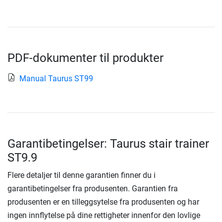
PDF-dokumenter til produkter
Manual Taurus ST99
Garantibetingelser: Taurus stair trainer
ST9.9
Flere detaljer til denne garantien finner du i
garantibetingelser fra produsenten. Garantien fra
produsenten er en tilleggsytelse fra produsenten og har
ingen innflytelse på dine rettigheter innenfor den lovlige