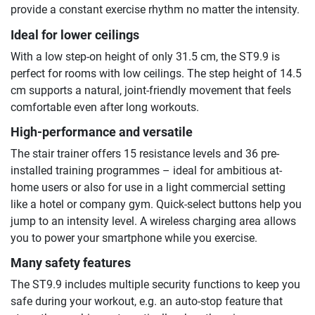
provide a constant exercise rhythm no matter the intensity.
Ideal for lower ceilings
With a low step-on height of only 31.5 cm, the ST9.9 is
perfect for rooms with low ceilings. The step height of 14.5
cm supports a natural, joint-friendly movement that feels
comfortable even after long workouts.
High-performance and versatile
The stair trainer offers 15 resistance levels and 36 pre-
installed training programmes – ideal for ambitious at-
home users or also for use in a light commercial setting
like a hotel or company gym. Quick-select buttons help you
jump to an intensity level. A wireless charging area allows
you to power your smartphone while you exercise.
Many safety features
The ST9.9 includes multiple security functions to keep you
safe during your workout, e.g. an auto-stop feature that