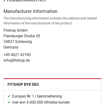
Manufacturer Information
The manufacturing information includes the address and related
information of the manufacturer of the product.
Fitshop GmbH
Flensburger Straße 55
24837 Schleswig
Germany
+49 4621 42100
info@fitshop.de
FITSHOP BYR DEG
Europas Nr. 1 i hjemmetrening
mer enn 4.000.000 tilfredse kunder