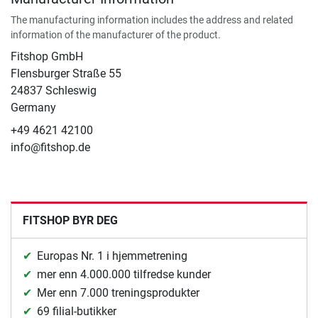
The manufacturing information includes the address and related
information of the manufacturer of the product.
Fitshop GmbH
Flensburger Straße 55
24837 Schleswig
Germany
+49 4621 42100
info@fitshop.de
FITSHOP BYR DEG
Europas Nr. 1 i hjemmetrening
mer enn 4.000.000 tilfredse kunder
Mer enn 7.000 treningsprodukter
69 filial-butikker