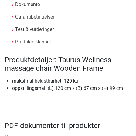
Dokumente
Garantibetingelser
Test & vurderinger
Produktsikkerhet
Produktdetaljer: Taurus Wellness
massage chair Wooden Frame
maksimal belastbarhet: 120 kg
oppstillingsmål: (L) 120 cm x (B) 67 cm x (H) 99 cm
PDF-dokumenter til produkter