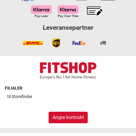
Leveransepartner
FILIALER
til
Storefinder
Angre kontrakt