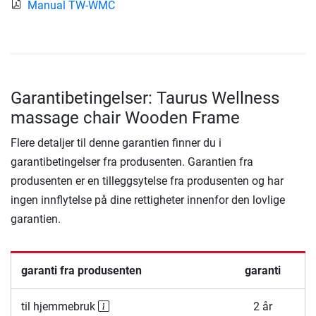
Manual TW-WMC
Garantibetingelser: Taurus Wellness
massage chair Wooden Frame
Flere detaljer til denne garantien finner du i
garantibetingelser fra produsenten. Garantien fra
produsenten er en tilleggsytelse fra produsenten og har
ingen innflytelse på dine rettigheter innenfor den lovlige
garantien.
garanti fra produsenten
garanti
til hjemmebruk
2 år