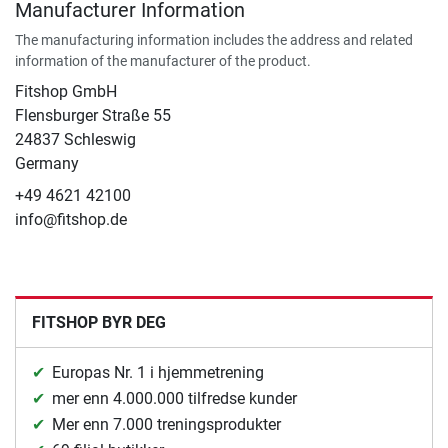
Manufacturer Information
The manufacturing information includes the address and related
information of the manufacturer of the product.
Fitshop GmbH
Flensburger Straße 55
24837 Schleswig
Germany
+49 4621 42100
info@fitshop.de
FITSHOP BYR DEG
Europas Nr. 1 i hjemmetrening
mer enn 4.000.000 tilfredse kunder
Mer enn 7.000 treningsprodukter