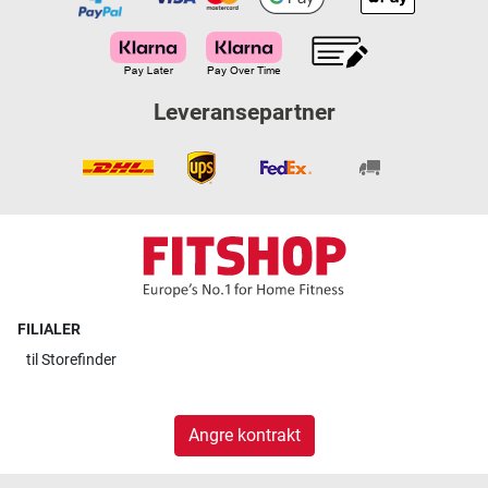
Leveransepartner
FILIALER
til
Storefinder
Angre kontrakt