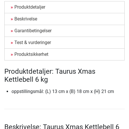
Produktdetaljer
Beskrivelse
Garantibetingelser
Test & vurderinger
Produktsikkerhet
Produktdetaljer: Taurus Xmas
Kettlebell 6 kg
oppstillingsmål: (L) 13 cm x (B) 18 cm x (H) 21 cm
Beskrivelse: Taurus Xmas Kettlebell 6