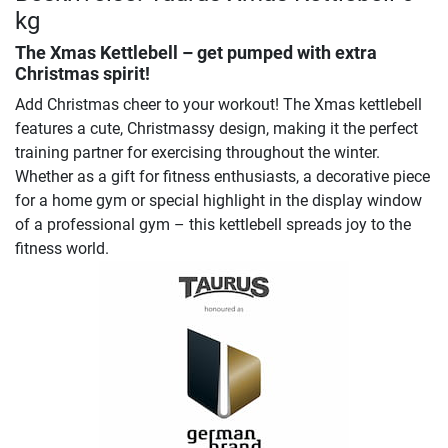
kg
The Xmas Kettlebell – get pumped with extra
Christmas spirit!
Add Christmas cheer to your workout! The Xmas kettlebell
features a cute, Christmassy design, making it the perfect
training partner for exercising throughout the winter.
Whether as a gift for fitness enthusiasts, a decorative piece
for a home gym or special highlight in the display window
of a professional gym – this kettlebell spreads joy to the
fitness world.