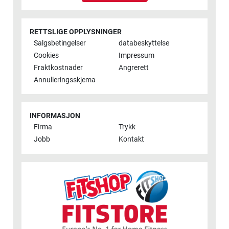
RETTSLIGE OPPLYSNINGER
Salgsbetingelser
databeskyttelse
Cookies
Impressum
Fraktkostnader
Angrerett
Annulleringsskjema
INFORMASJON
Firma
Trykk
Jobb
Kontakt