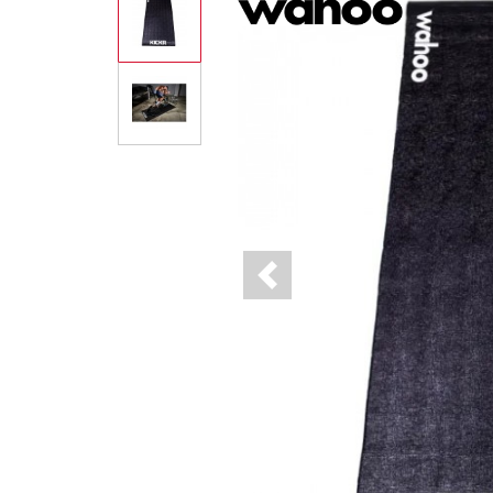
Previous