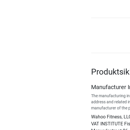
Produktsik
Manufacturer 
The manufacturing in
address and related i
manufacturer of the 
Wahoo Fitness, LL
VAT INSTITUTE Fisc