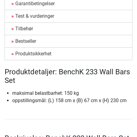
Garantibetingelser
Test & vurderinger
Tilbehør
Bestseller
Produktsikkerhet
Produktdetaljer: BenchK 233 Wall Bars
Set
maksimal belastbarhet: 150 kg
oppstillingsmål: (L) 158 cm x (B) 67 cm x (H) 230 cm