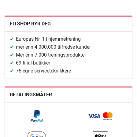
FITSHOP BYR DEG
Europas Nr. 1 i hjemmetrening
mer enn 4.000.000 tilfredse kunder
Mer enn 7.000 treningsprodukter
69 filial-butikker
75 egne serviceteknikkere
BETALINGSMÅTER