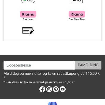
E-post-adresse
Meld deg på newsletter og få en rabattkupong på 115,00 kr.
*
* Kan løses inn fra en vareverdi på minimum 575,00 kr
Facebook
Instagram
Pinterest
Youtube