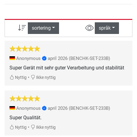
sortering
språk
Anonymous
april 2026
(BENCHK-SET-233B)
Super Gerät mit sehr guter Verarbeitung und stabilität
•
Nyttig
Ikke nyttig
Anonymous
april 2026
(BENCHK-SET-233B)
Super Qualität.
•
Nyttig
Ikke nyttig