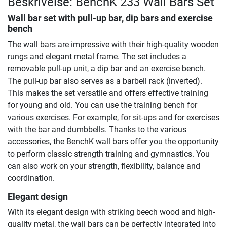
Beskrivelse: BenchK 233 Wall Bars Set
Wall bar set with pull-up bar, dip bars and exercise
bench
The wall bars are impressive with their high-quality wooden
rungs and elegant metal frame. The set includes a
removable pull-up unit, a dip bar and an exercise bench.
The pull-up bar also serves as a barbell rack (inverted).
This makes the set versatile and offers effective training
for young and old. You can use the training bench for
various exercises. For example, for sit-ups and for exercises
with the bar and dumbbells. Thanks to the various
accessories, the BenchK wall bars offer you the opportunity
to perform classic strength training and gymnastics. You
can also work on your strength, flexibility, balance and
coordination.
Elegant design
With its elegant design with striking beech wood and high-
quality metal, the wall bars can be perfectly integrated into