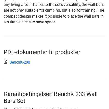
any living area. Thanks to the set's versatility, the wall bars
are not only suitable for climbing, but also for training. The
compact design makes it possible to place the wall bars in
a suitable niche to save space.
PDF-dokumenter til produkter
BenchK-200
Garantibetingelser: BenchK 233 Wall
Bars Set