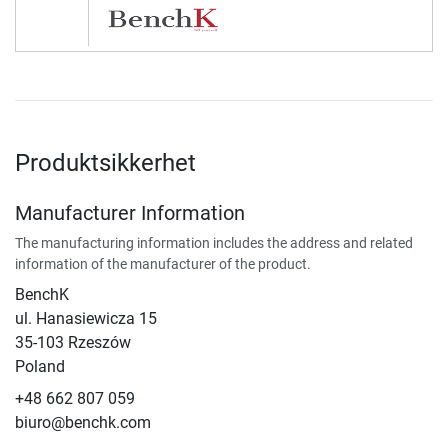
Produktsikkerhet
Manufacturer Information
The manufacturing information includes the address and related
information of the manufacturer of the product.
BenchK
ul. Hanasiewicza 15
35-103 Rzeszów
Poland
+48 662 807 059
biuro@benchk.com