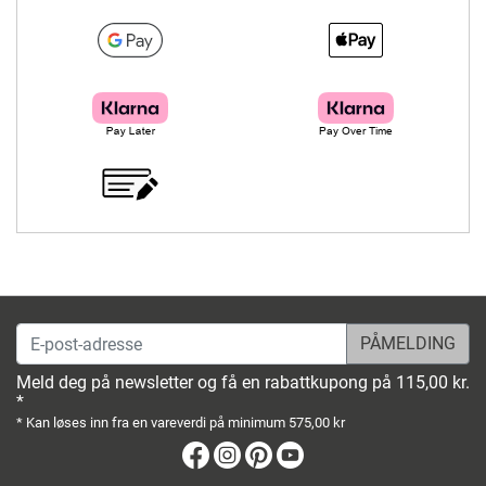
E-post-adresse
Meld deg på newsletter og få en rabattkupong på 115,00 kr.
*
* Kan løses inn fra en vareverdi på minimum 575,00 kr
Facebook
Instagram
Pinterest
Youtube