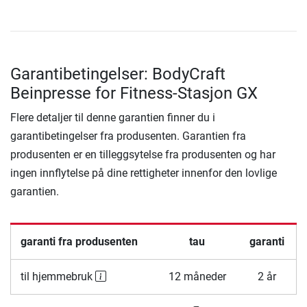
Garantibetingelser: BodyCraft
Beinpresse for Fitness-Stasjon GX
Flere detaljer til denne garantien finner du i
garantibetingelser fra produsenten. Garantien fra
produsenten er en tilleggsytelse fra produsenten og har
ingen innflytelse på dine rettigheter innenfor den lovlige
garantien.
garanti fra produsenten
tau
garanti
til hjemmebruk
12 måneder
2 år