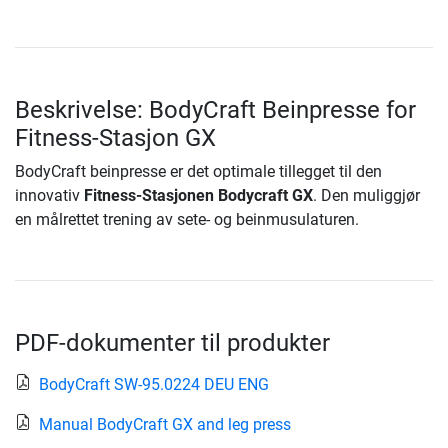
Beskrivelse: BodyCraft Beinpresse for
Fitness-Stasjon GX
BodyCraft beinpresse er det optimale tillegget til den
innovativ
Fitness-Stasjonen Bodycraft GX
. Den muliggjør
en målrettet trening av sete- og beinmusulaturen.
PDF-dokumenter til produkter
BodyCraft SW-95.0224 DEU ENG
Manual BodyCraft GX and leg press