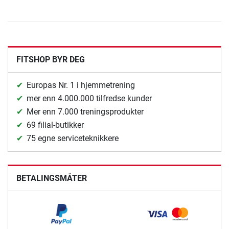
FITSHOP BYR DEG
Europas Nr. 1 i hjemmetrening
mer enn 4.000.000 tilfredse kunder
Mer enn 7.000 treningsprodukter
69 filial-butikker
75 egne serviceteknikkere
BETALINGSMÅTER