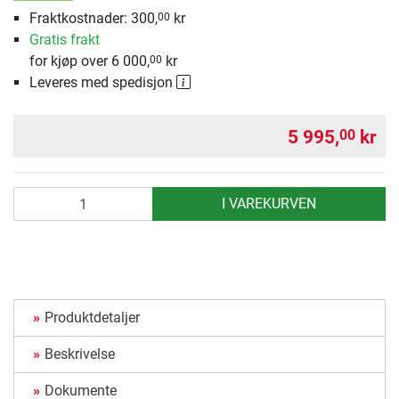
Fraktkostnader: 300,
kr
00
Gratis frakt
for kjøp over 6 000,
kr
00
Leveres med spedisjon
5 995,
kr
00
antall
I VAREKURVEN
Produktdetaljer
Beskrivelse
Dokumente