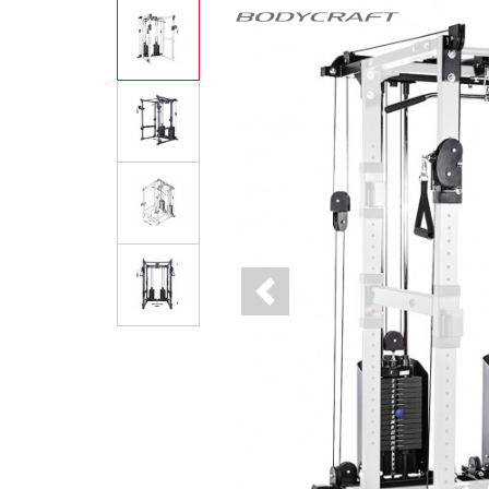
Previous