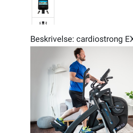
Beskrivelse: cardiostrong 