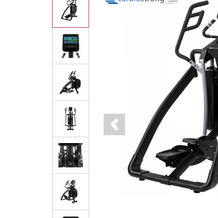
Previous