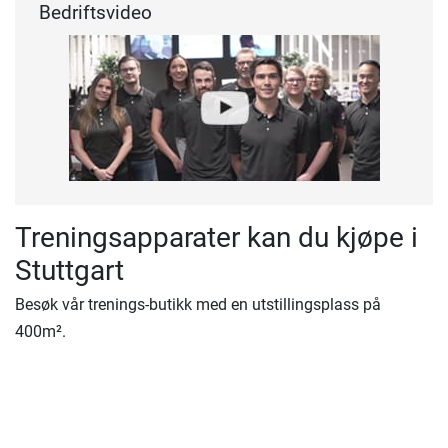
Bedriftsvideo
Treningsapparater kan du kjøpe i
Stuttgart
Besøk vår trenings-butikk med en utstillingsplass på
400m².