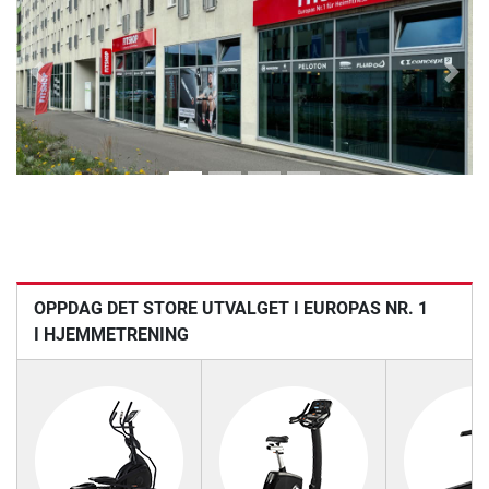
Previous
Next
OPPDAG DET STORE UTVALGET I EUROPAS NR. 1
I HJEMMETRENING