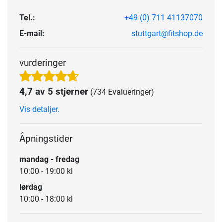
Tel.:
+49 (0) 711 41137070
E-mail:
stuttgart@fitshop.de
vurderinger
4,7 av 5 stjerner
(734 Evalueringer)
Vis detaljer.
Åpningstider
mandag - fredag
10:00 - 19:00 kl
lørdag
10:00 - 18:00 kl