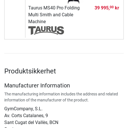
Taurus MS40 Pro Folding
39 995,
kr
00
Multi Smith and Cable
Machine
Produktsikkerhet
Manufacturer Information
The manufacturing information includes the address and related
information of the manufacturer of the product.
GymCompany, S.L.
Av. Corts Catalanes, 9
Sant Cugat del Vallès, BCN