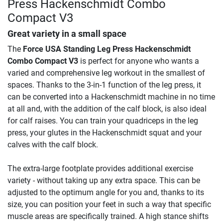
Press Hackenschmidt Combo
Compact V3
Great variety in a small space
The
Force USA Standing Leg Press Hackenschmidt
Combo Compact V3
is perfect for anyone who wants a
varied and comprehensive leg workout in the smallest of
spaces. Thanks to the 3-in-1 function of the leg press, it
can be converted into a Hackenschmidt machine in no time
at all and, with the addition of the calf block, is also ideal
for calf raises. You can train your quadriceps in the leg
press, your glutes in the Hackenschmidt squat and your
calves with the calf block.
The extra-large footplate provides additional exercise
variety - without taking up any extra space. This can be
adjusted to the optimum angle for you and, thanks to its
size, you can position your feet in such a way that specific
muscle areas are specifically trained. A high stance shifts