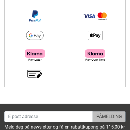
E-post-adresse
Meld deg på newsletter og få en rabattkupong på 115,00 kr.