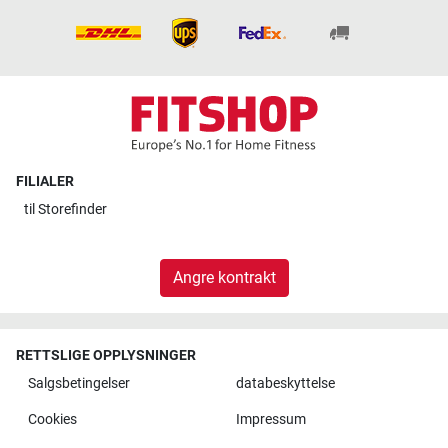
FILIALER
til
Storefinder
Angre kontrakt
RETTSLIGE OPPLYSNINGER
Salgsbetingelser
databeskyttelse
Cookies
Impressum