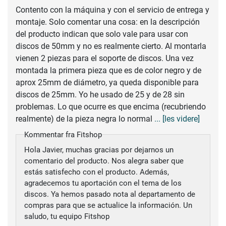
Contento con la máquina y con el servicio de entrega y
montaje. Solo comentar una cosa: en la descripción
del producto indican que solo vale para usar con
discos de 50mm y no es realmente cierto. Al montarla
vienen 2 piezas para el soporte de discos. Una vez
montada la primera pieza que es de color negro y de
aprox 25mm de diámetro, ya queda disponible para
discos de 25mm. Yo he usado de 25 y de 28 sin
problemas. Lo que ocurre es que encima (recubriendo
realmente) de la pieza negra lo normal
... [les videre]
Kommentar fra Fitshop
Hola Javier, muchas gracias por dejarnos un
comentario del producto. Nos alegra saber que
estás satisfecho con el producto. Además,
agradecemos tu aportación con el tema de los
discos. Ya hemos pasado nota al departamento de
compras para que se actualice la información. Un
saludo, tu equipo Fitshop