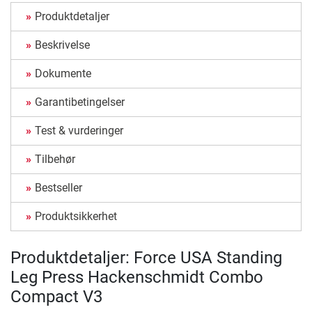
Produktdetaljer
Beskrivelse
Dokumente
Garantibetingelser
Test & vurderinger
Tilbehør
Bestseller
Produktsikkerhet
Produktdetaljer: Force USA Standing
Leg Press Hackenschmidt Combo
Compact V3