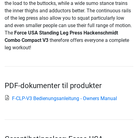
the load to the buttocks, while a wide sumo stance trains
the inner thighs and adductors better. The continuous rails
of the leg press also allow you to squat particularly low
and even smaller people can use their full range of motion.
The
Force USA Standing Leg Press Hackenschmidt
Combo Compact V3
therefore offers everyone a complete
leg workout!
PDF-dokumenter til produkter
F-CLP-V3 Bedienungsanleitung - Owners Manual