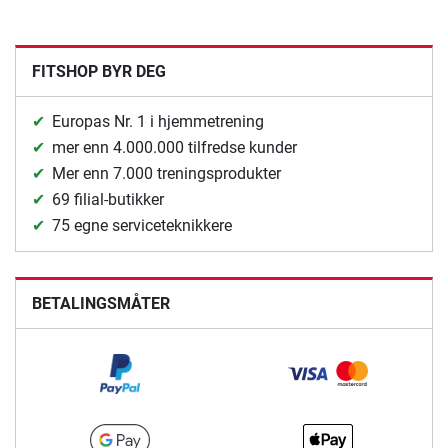
FITSHOP BYR DEG
Europas Nr. 1 i hjemmetrening
mer enn 4.000.000 tilfredse kunder
Mer enn 7.000 treningsprodukter
69 filial-butikker
75 egne serviceteknikkere
BETALINGSMÅTER