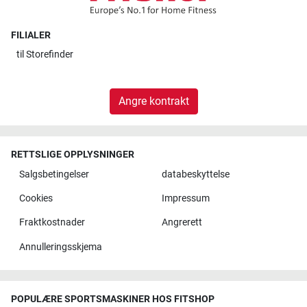
FILIALER
til
Storefinder
Angre kontrakt
RETTSLIGE OPPLYSNINGER
Salgsbetingelser
databeskyttelse
Cookies
Impressum
Fraktkostnader
Angrerett
Annulleringsskjema
POPULÆRE SPORTSMASKINER HOS FITSHOP