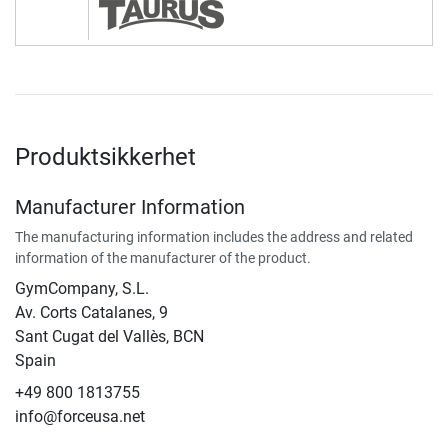
Produktsikkerhet
Manufacturer Information
The manufacturing information includes the address and related
information of the manufacturer of the product.
GymCompany, S.L.
Av. Corts Catalanes, 9
Sant Cugat del Vallès, BCN
Spain
+49 800 1813755
info@forceusa.net