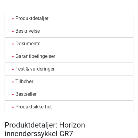
Produktdetaljer
Beskrivelse
Dokumente
Garantibetingelser
Test & vurderinger
Tilbehør
Bestseller
Produktsikkerhet
Produktdetaljer: Horizon
innendørssykkel GR7