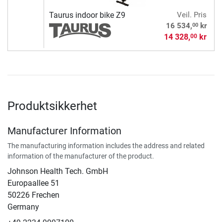
Taurus indoor bike Z9
Veil. Pris
00
16 534,
kr
14 328,
kr
00
Produktsikkerhet
Manufacturer Information
The manufacturing information includes the address and related
information of the manufacturer of the product.
Johnson Health Tech. GmbH
Europaallee 51
50226 Frechen
Germany