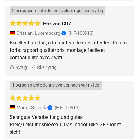
2 personer mente denne evalueringen var nyttig
Horizon GR7
Cristian, Luxembourg
(HF-100913)
Excellent produit, à la hauteur de mes attentes. Points
forts: rapport qualité/prix, montage facile et
compatibilité avec Zwift.
•
Nyttig
Ikke nyttig
1 person mente denne evalueringen var nyttig
Martin Schank
(HF-100913)
Sehr gute Verarbeitung und gutes
Preis/Leistungsnieveau. Das Indoor Bike GR7 lohnt
sich!