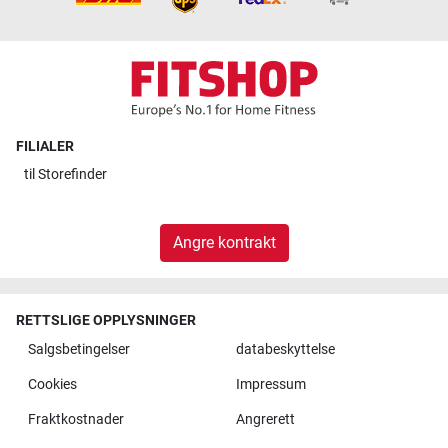
FILIALER
til
Storefinder
Angre kontrakt
RETTSLIGE OPPLYSNINGER
Salgsbetingelser
databeskyttelse
Cookies
Impressum
Fraktkostnader
Angrerett