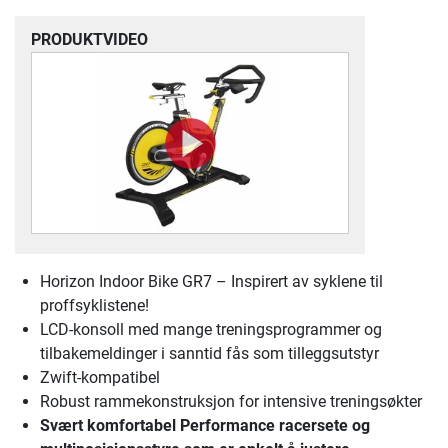
PRODUKTVIDEO
Horizon Indoor Bike GR7 – Inspirert av syklene til
proffsyklistene!
LCD-konsoll med mange treningsprogrammer og
tilbakemeldinger i sanntid fås som tilleggsutstyr
Zwift-kompatibel
Robust rammekonstruksjon for intensive treningsøkter
Svært komfortabel Performance racersete og