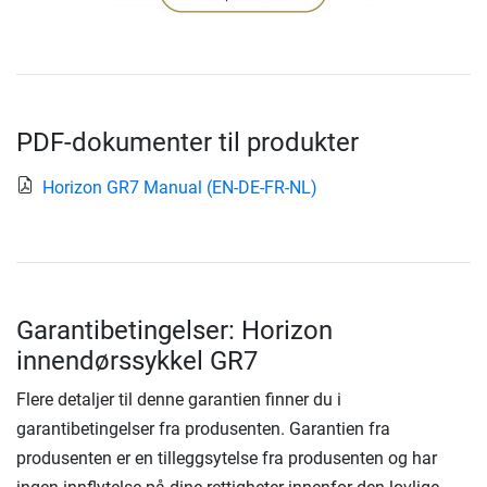
PDF-dokumenter til produkter
Horizon GR7 Manual (EN-DE-FR-NL)
Garantibetingelser: Horizon
innendørssykkel GR7
Flere detaljer til denne garantien finner du i
garantibetingelser fra produsenten. Garantien fra
produsenten er en tilleggsytelse fra produsenten og har