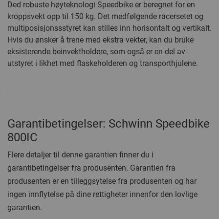
Ded robuste høyteknologi Speedbike er beregnet for en
kroppsvekt opp til 150 kg. Det medfølgende racersetet og
multiposisjonssstyret kan stilles inn horisontalt og vertikalt.
Hvis du ønsker å trene med ekstra vekter, kan du bruke
eksisterende beinvektholdere, som også er en del av
utstyret i likhet med flaskeholderen og transporthjulene.
Garantibetingelser: Schwinn Speedbike
800IC
Flere detaljer til denne garantien finner du i
garantibetingelser fra produsenten. Garantien fra
produsenten er en tilleggsytelse fra produsenten og har
ingen innflytelse på dine rettigheter innenfor den lovlige
garantien.