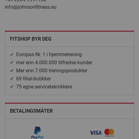
info@johnsonfitness.eu
FITSHOP BYR DEG
Europas Nr. 1 i hjemmetrening
mer enn 4.000.000 tilfredse kunder
Mer enn 7.000 treningsprodukter
69 filial-butikker
75 egne serviceteknikkere
BETALINGSMÅTER