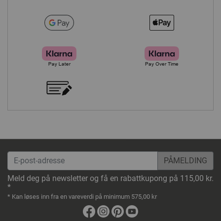
E-post-adresse
Meld deg på newsletter og få en rabattkupong på 115,00 kr.
*
* Kan løses inn fra en vareverdi på minimum 575,00 kr
Facebook
Instagram
Pinterest
Youtube