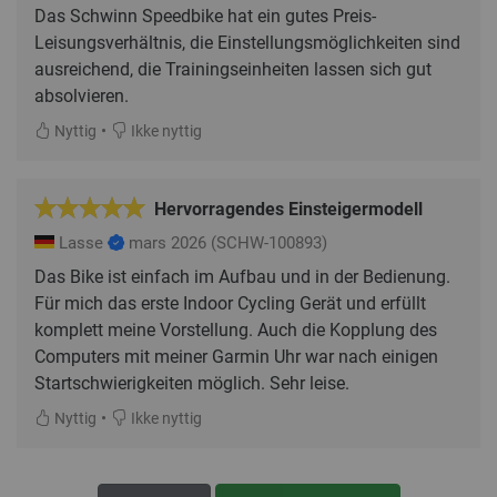
Das Schwinn Speedbike hat ein gutes Preis-
Leisungsverhältnis, die Einstellungsmöglichkeiten sind
ausreichend, die Trainingseinheiten lassen sich gut
absolvieren.
•
Nyttig
Ikke nyttig
Hervorragendes Einsteigermodell
Lasse
mars 2026
(SCHW-100893)
Das Bike ist einfach im Aufbau und in der Bedienung.
Für mich das erste Indoor Cycling Gerät und erfüllt
komplett meine Vorstellung. Auch die Kopplung des
Computers mit meiner Garmin Uhr war nach einigen
Startschwierigkeiten möglich. Sehr leise.
•
Nyttig
Ikke nyttig