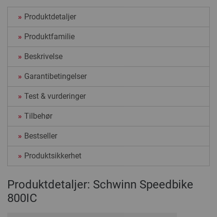
Produktdetaljer
Produktfamilie
Beskrivelse
Garantibetingelser
Test & vurderinger
Tilbehør
Bestseller
Produktsikkerhet
Produktdetaljer: Schwinn Speedbike
800IC