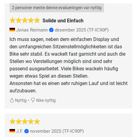
2 personer mente denne evalueringen var nyttig
Solide und Einfach
Jonas Reimann
desember 2025
(TF-IC90P)
Ich muss sagen, neben dem einfachen Display und
den umfangreichen Sitzeinstellmöglichkeiten ist das
Bike sehr stabil. Es wackelt fast garnicht und auch die
Stellen wo Verstellungen möglich sind sind sehr
passend ausgearbeitet. Viele Bikes wackeln häufig
wegen etwas Spiel an diesen Stellen.
Ansonsten hat es einen sehr ruhigen Lauf und ist leicht
aufzubauen.
•
Nyttig
Ikke nyttig
J.F.
november 2025
(TF-IC90P)