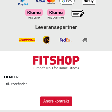
Leveransepartner
FILIALER
til
Storefinder
Angre kontrakt