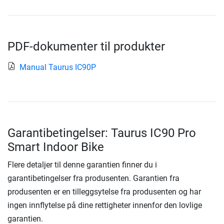
PDF-dokumenter til produkter
Manual Taurus IC90P
Garantibetingelser: Taurus IC90 Pro
Smart Indoor Bike
Flere detaljer til denne garantien finner du i
garantibetingelser fra produsenten. Garantien fra
produsenten er en tilleggsytelse fra produsenten og har
ingen innflytelse på dine rettigheter innenfor den lovlige
garantien.