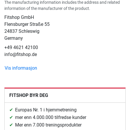
The manufacturing information includes the address and related
information of the manufacturer of the product.
Fitshop GmbH
Flensburger Straße 55
24837 Schleswig
Germany
+49 4621 42100
info@fitshop.de
Vis informasjon
FITSHOP BYR DEG
Europas Nr. 1 i hjemmetrening
mer enn 4.000.000 tilfredse kunder
Mer enn 7.000 treningsprodukter