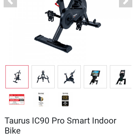
Previous
Next
Taurus IC90 Pro Smart Indoor
Bike