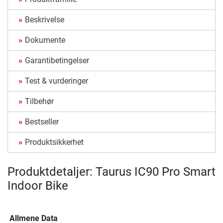
Beskrivelse
Dokumente
Garantibetingelser
Test & vurderinger
Tilbehør
Bestseller
Produktsikkerhet
Produktdetaljer: Taurus IC90 Pro Smart
Indoor Bike
Allmene Data