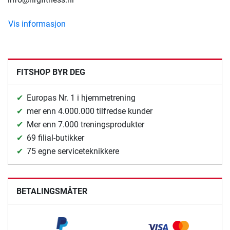
Vis informasjon
FITSHOP BYR DEG
Europas Nr. 1 i hjemmetrening
mer enn 4.000.000 tilfredse kunder
Mer enn 7.000 treningsprodukter
69 filial-butikker
75 egne serviceteknikkere
BETALINGSMÅTER