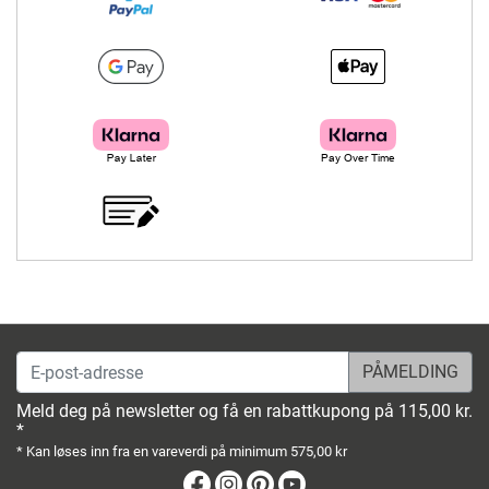
E-post-adresse
Meld deg på newsletter og få en rabattkupong på 115,00 kr.
*
* Kan løses inn fra en vareverdi på minimum 575,00 kr
Facebook
Instagram
Pinterest
Youtube