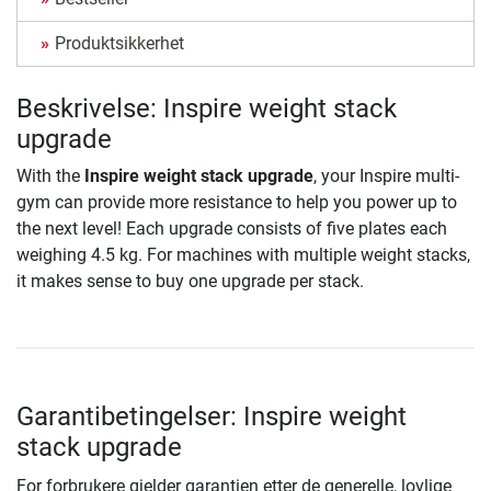
Produktsikkerhet
Beskrivelse: Inspire weight stack
upgrade
With the
Inspire weight stack upgrade
, your Inspire multi-
gym can provide more resistance to help you power up to
the next level! Each upgrade consists of five plates each
weighing 4.5 kg. For machines with multiple weight stacks,
it makes sense to buy one upgrade per stack.
Garantibetingelser: Inspire weight
stack upgrade
For forbrukere gjelder garantien etter de generelle, lovlige