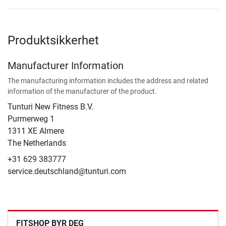
Produktsikkerhet
Manufacturer Information
The manufacturing information includes the address and related
information of the manufacturer of the product.
Tunturi New Fitness B.V.
Purmerweg 1
1311 XE Almere
The Netherlands
+31 629 383777
service.deutschland@tunturi.com
FITSHOP BYR DEG