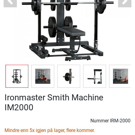
Previous
Next
Ironmaster Smith Machine
IM2000
Nummer
IRM-2000
Mindre enn 5x igjen på lager, flere kommer.