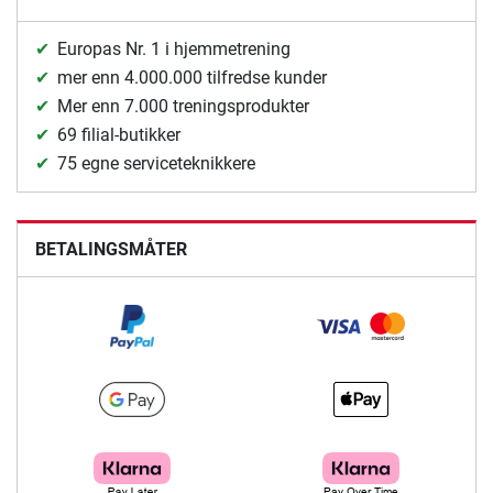
Europas Nr. 1 i hjemmetrening
mer enn 4.000.000 tilfredse kunder
Mer enn 7.000 treningsprodukter
69 filial-butikker
75 egne serviceteknikkere
BETALINGSMÅTER