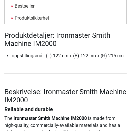
Bestseller
Produktsikkerhet
Produktdetaljer: Ironmaster Smith
Machine IM2000
oppstillingsmål: (L) 122 cm x (B) 122 cm x (H) 215 cm
Beskrivelse: Ironmaster Smith Machine
IM2000
Reliable and durable
The
Ironmaster Smith Machine IM2000
is made from
high-quality, commercially-available materials and has a