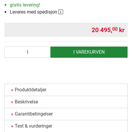
gratis levering!
Leveres med spedisjon
20 495,
kr
00
antall
I VAREKURVEN
Produktdetaljer
Beskrivelse
Garantibetingelser
Test & vurderinger