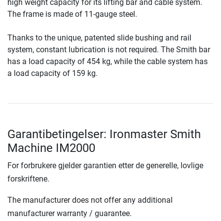
high weight capacity for its lifting bar and cable system.
The frame is made of 11-gauge steel.
Thanks to the unique, patented slide bushing and rail
system, constant lubrication is not required. The Smith bar
has a load capacity of 454 kg, while the cable system has
a load capacity of 159 kg.
Garantibetingelser: Ironmaster Smith
Machine IM2000
For forbrukere gjelder garantien etter de generelle, lovlige
forskriftene.
The manufacturer does not offer any additional
manufacturer warranty / guarantee.