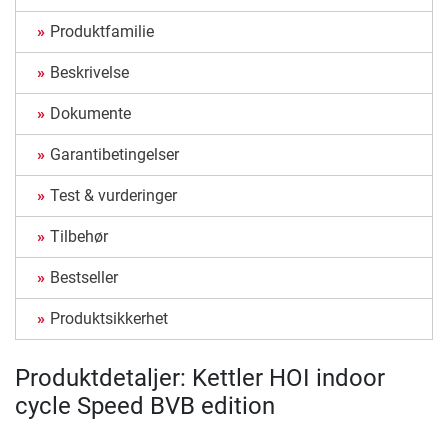
Produktfamilie
Beskrivelse
Dokumente
Garantibetingelser
Test & vurderinger
Tilbehør
Bestseller
Produktsikkerhet
Produktdetaljer: Kettler HOI indoor
cycle Speed BVB edition