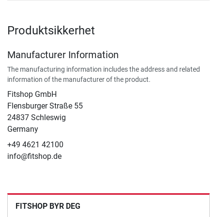
Produktsikkerhet
Manufacturer Information
The manufacturing information includes the address and related
information of the manufacturer of the product.
Fitshop GmbH
Flensburger Straße 55
24837 Schleswig
Germany
+49 4621 42100
info@fitshop.de
FITSHOP BYR DEG