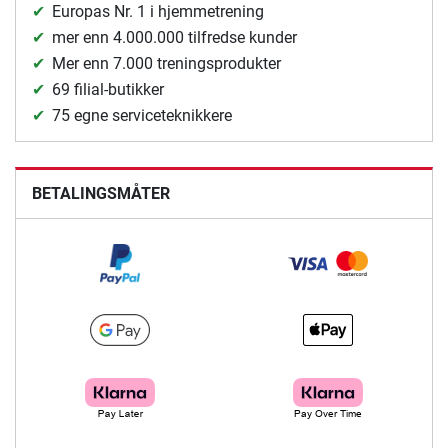
Europas Nr. 1 i hjemmetrening
mer enn 4.000.000 tilfredse kunder
Mer enn 7.000 treningsprodukter
69 filial-butikker
75 egne serviceteknikkere
BETALINGSMÅTER