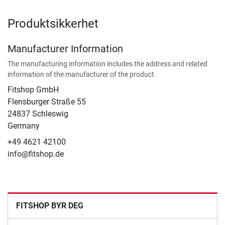
Produktsikkerhet
Manufacturer Information
The manufacturing information includes the address and related
information of the manufacturer of the product.
Fitshop GmbH
Flensburger Straße 55
24837 Schleswig
Germany
+49 4621 42100
info@fitshop.de
FITSHOP BYR DEG