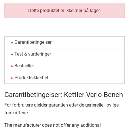
Dette produktet er ikke mer på lager.
Garantibetingelser
Test & vurderinger
Bestseller
Produktsikkerhet
Garantibetingelser: Kettler Vario Bench
For forbrukere gjelder garantien etter de generelle, lovlige
forskriftene.
The manufacturer does not offer any additional