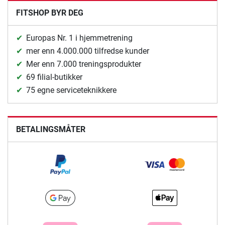
FITSHOP BYR DEG
Europas Nr. 1 i hjemmetrening
mer enn 4.000.000 tilfredse kunder
Mer enn 7.000 treningsprodukter
69 filial-butikker
75 egne serviceteknikkere
BETALINGSMÅTER