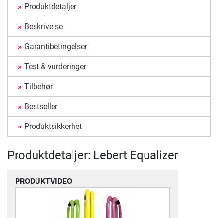
Produktdetaljer
Beskrivelse
Garantibetingelser
Test & vurderinger
Tilbehør
Bestseller
Produktsikkerhet
Produktdetaljer: Lebert Equalizer
PRODUKTVIDEO