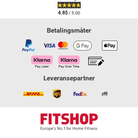
4.85
/ 5.00
Betalingsmåter
Leveransepartner