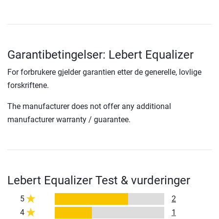
Garantibetingelser: Lebert Equalizer
For forbrukere gjelder garantien etter de generelle, lovlige
forskriftene.
The manufacturer does not offer any additional
manufacturer warranty / guarantee.
Lebert Equalizer Test & vurderinger
5
2
4
1