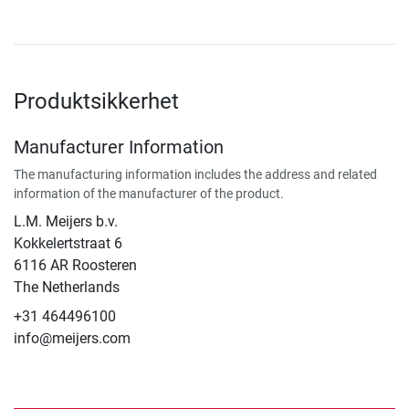
Produktsikkerhet
Manufacturer Information
The manufacturing information includes the address and related
information of the manufacturer of the product.
L.M. Meijers b.v.
Kokkelertstraat 6
6116 AR Roosteren
The Netherlands
+31 464496100
info@meijers.com