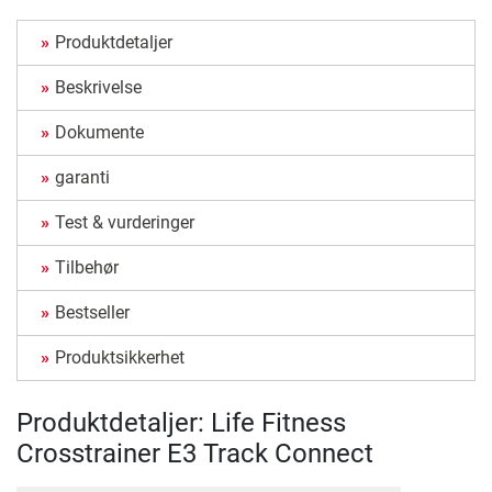
Produktdetaljer
Beskrivelse
Dokumente
garanti
Test & vurderinger
Tilbehør
Bestseller
Produktsikkerhet
Produktdetaljer: Life Fitness
Crosstrainer E3 Track Connect