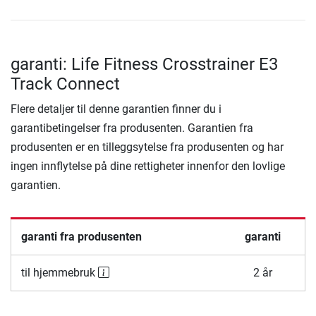
garanti: Life Fitness Crosstrainer E3
Track Connect
Flere detaljer til denne garantien finner du i
garantibetingelser fra produsenten. Garantien fra
produsenten er en tilleggsytelse fra produsenten og har
ingen innflytelse på dine rettigheter innenfor den lovlige
garantien.
garanti fra produsenten
garanti
til hjemmebruk
2 år