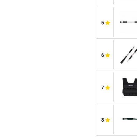
5
6
7
8