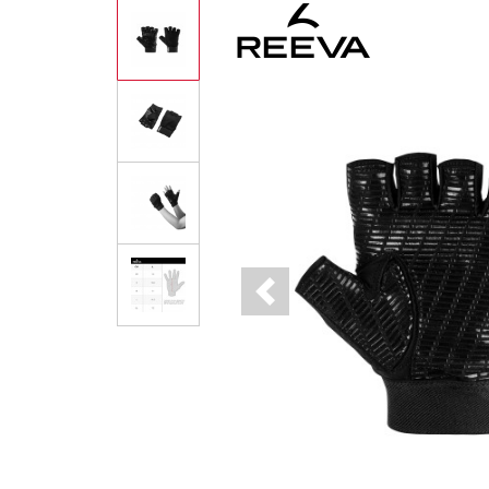
Previous