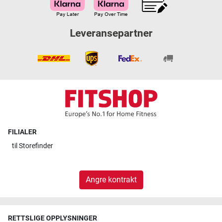
Leveransepartner
FILIALER
til
Storefinder
Angre kontrakt
RETTSLIGE OPPLYSNINGER