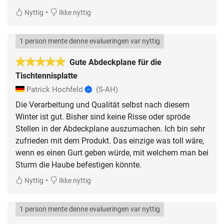
•
Nyttig
Ikke nyttig
1 person mente denne evalueringen var nyttig
Gute Abdeckplane für die
Tischtennisplatte
Patrick Hochfeld
(S-AH)
Die Verarbeitung und Qualität selbst nach diesem
Winter ist gut. Bisher sind keine Risse oder spröde
Stellen in der Abdeckplane auszumachen. Ich bin sehr
zufrieden mit dem Produkt. Das einzige was toll wäre,
wenn es einen Gurt geben würde, mit welchem man bei
Sturm die Haube befestigen könnte.
•
Nyttig
Ikke nyttig
1 person mente denne evalueringen var nyttig