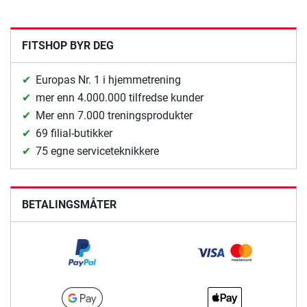
FITSHOP BYR DEG
Europas Nr. 1 i hjemmetrening
mer enn 4.000.000 tilfredse kunder
Mer enn 7.000 treningsprodukter
69 filial-butikker
75 egne serviceteknikkere
BETALINGSMÅTER