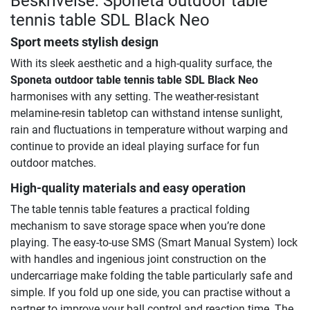
Beskrivelse: Sponeta outdoor table
tennis table SDL Black Neo
Sport meets stylish design
With its sleek aesthetic and a high-quality surface, the
Sponeta outdoor table tennis table SDL Black Neo
harmonises with any setting. The weather-resistant
melamine-resin tabletop can withstand intense sunlight,
rain and fluctuations in temperature without warping and
continue to provide an ideal playing surface for fun
outdoor matches.
High-quality materials and easy operation
The table tennis table features a practical folding
mechanism to save storage space when you’re done
playing. The easy-to-use SMS (Smart Manual System) lock
with handles and ingenious joint construction on the
undercarriage make folding the table particularly safe and
simple. If you fold up one side, you can practise without a
partner to improve your ball control and reaction time. The