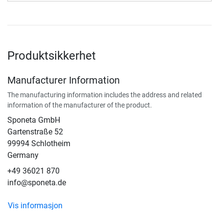
Produktsikkerhet
Manufacturer Information
The manufacturing information includes the address and related
information of the manufacturer of the product.
Sponeta GmbH
Gartenstraße 52
99994 Schlotheim
Germany
+49 36021 870
info@sponeta.de
Vis informasjon