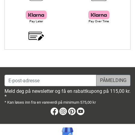
E-post-adresse
Meld deg på newsletter og få en rabattkupong på 115,00 kr.
*
* Kan løses inn fra en vareverdi på minimum 575,00 kr
Facebook
Instagram
Pinterest
Youtube