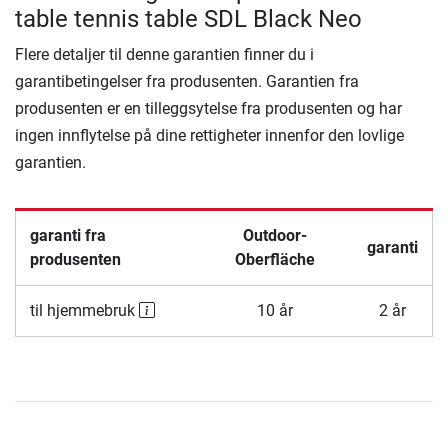
table tennis table SDL Black Neo
Flere detaljer til denne garantien finner du i
garantibetingelser fra produsenten. Garantien fra
produsenten er en tilleggsytelse fra produsenten og har
ingen innflytelse på dine rettigheter innenfor den lovlige
garantien.
garanti fra
Outdoor-
garanti
produsenten
Oberfläche
til hjemmebruk
10 år
2 år