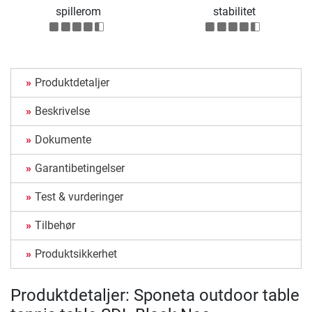
spillerom
stabilitet
Produktdetaljer
Beskrivelse
Dokumente
Garantibetingelser
Test & vurderinger
Tilbehør
Produktsikkerhet
Produktdetaljer: Sponeta outdoor table