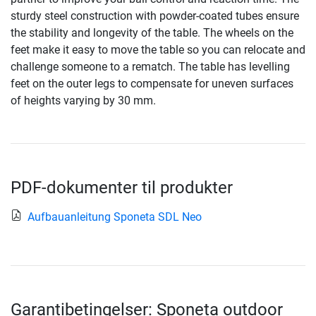
sturdy steel construction with powder-coated tubes ensure
the stability and longevity of the table. The wheels on the
feet make it easy to move the table so you can relocate and
challenge someone to a rematch. The table has levelling
feet on the outer legs to compensate for uneven surfaces
of heights varying by 30 mm.
PDF-dokumenter til produkter
Aufbauanleitung Sponeta SDL Neo
Garantibetingelser: Sponeta outdoor