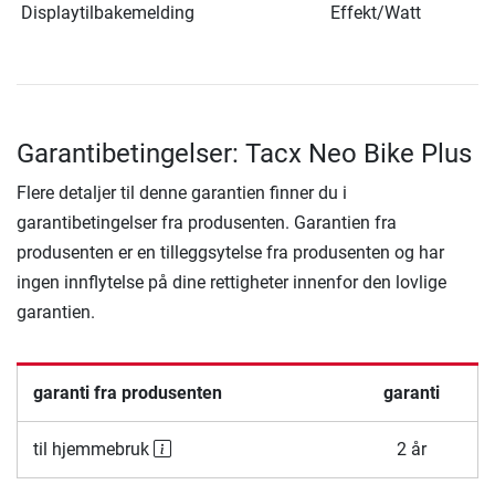
Displaytilbakemelding
Effekt/Watt
Garantibetingelser: Tacx Neo Bike Plus
Flere detaljer til denne garantien finner du i
garantibetingelser fra produsenten. Garantien fra
produsenten er en tilleggsytelse fra produsenten og har
ingen innflytelse på dine rettigheter innenfor den lovlige
garantien.
garanti fra produsenten
garanti
til hjemmebruk
2 år