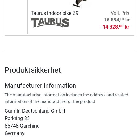
Taurus indoor bike Z9
Veil. Pris
00
16 534,
kr
14 328,
kr
00
Produktsikkerhet
Manufacturer Information
The manufacturing information includes the address and related
information of the manufacturer of the product.
Garmin Deutschland GmbH
Parkring 35
85748 Garching
Germany