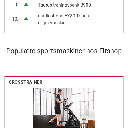
9.
Taurus treningsbenk B900
cardiostrong EX80 Touch
10.
ellipsemaskin
Populære sportsmaskiner hos Fitshop
CROSSTRAINER