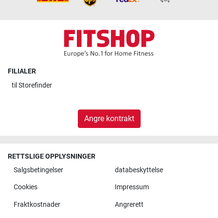
FILIALER
til
Storefinder
Angre kontrakt
RETTSLIGE OPPLYSNINGER
Salgsbetingelser
databeskyttelse
Cookies
Impressum
Fraktkostnader
Angrerett