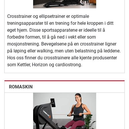
Crosstrainer og ellipsetrainer er optimale
treningsapparater til en trening for hele kroppen i ditt
eget hjem. Disse sportsapparatene er ideelle til å
forbedre formen, til å gå ned i vekt eller som
mosjonstrening. Bevegelsene på en crosstrainer ligner
på løping eller walking, men uten belastning på leddene.
Hos oss finner du crosstrainere alle kjente produsenter
som Kettler, Horizon og cardiostrong.
ROMASKIN