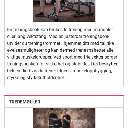
En treningsbenk kan brukes til trening med manualer
eller lang vektstang. Med en justerbar treningsbenk
utvider du treningsrommet i hjemmet ditt med tallrike
øvelsesmuligheter og kan dermed trene målrettet alle
viktige muskelgrupper. Ved sport med frie vekter sørger
treningsbenken for sikkerhet og stabilitet. Det beskytter
helsen din hvis du trener fitness, muskeloppbygging,
styrke og styrketutholdenhet.
TREDEMØLLER