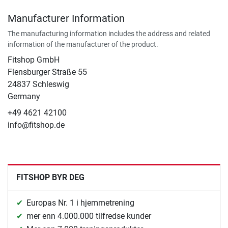
Manufacturer Information
The manufacturing information includes the address and related
information of the manufacturer of the product.
Fitshop GmbH
Flensburger Straße 55
24837 Schleswig
Germany
+49 4621 42100
info@fitshop.de
FITSHOP BYR DEG
Europas Nr. 1 i hjemmetrening
mer enn 4.000.000 tilfredse kunder