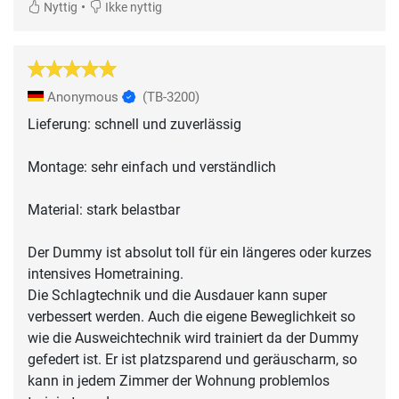
•
Nyttig
Ikke nyttig
Anonymous
(TB-3200)
Lieferung: schnell und zuverlässig
Montage: sehr einfach und verständlich
Material: stark belastbar
Der Dummy ist absolut toll für ein längeres oder kurzes
intensives Hometraining.
Die Schlagtechnik und die Ausdauer kann super
verbessert werden. Auch die eigene Beweglichkeit so
wie die Ausweichtechnik wird trainiert da der Dummy
gefedert ist. Er ist platzsparend und geräuscharm, so
kann in jedem Zimmer der Wohnung problemlos