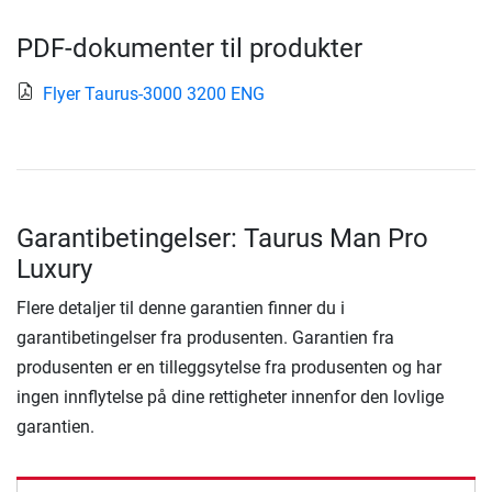
PDF-dokumenter til produkter
Flyer Taurus-3000 3200 ENG
Garantibetingelser: Taurus Man Pro
Luxury
Flere detaljer til denne garantien finner du i
garantibetingelser fra produsenten. Garantien fra
produsenten er en tilleggsytelse fra produsenten og har
ingen innflytelse på dine rettigheter innenfor den lovlige
garantien.