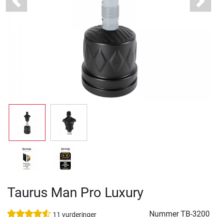
Previous
Next
Taurus Man Pro Luxury
Nummer
TB-3200
11 vurderinger