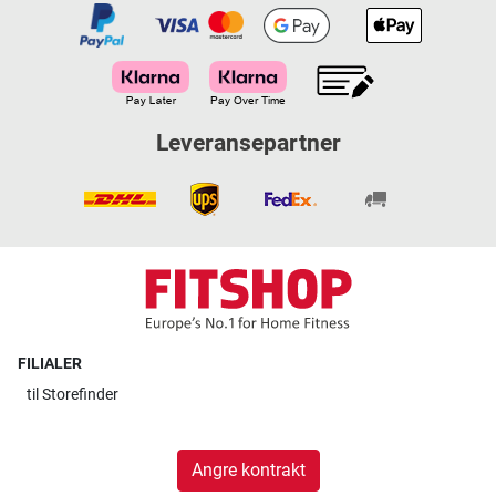
Leveransepartner
FILIALER
til
Storefinder
Angre kontrakt