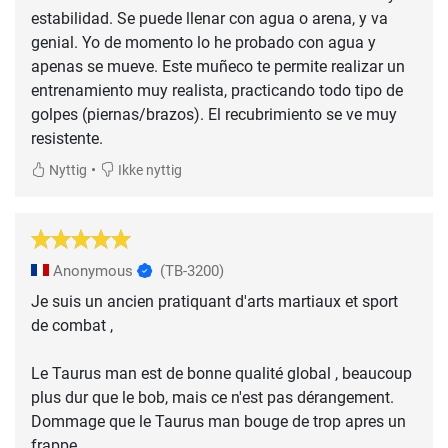
estabilidad. Se puede llenar con agua o arena, y va
genial. Yo de momento lo he probado con agua y
apenas se mueve. Este muñeco te permite realizar un
entrenamiento muy realista, practicando todo tipo de
golpes (piernas/brazos). El recubrimiento se ve muy
resistente.
•
Nyttig
Ikke nyttig
Anonymous
(TB-3200)
Je suis un ancien pratiquant d'arts martiaux et sport
de combat ,
Le Taurus man est de bonne qualité global , beaucoup
plus dur que le bob, mais ce n'est pas dérangement.
Dommage que le Taurus man bouge de trop apres un
frappe.