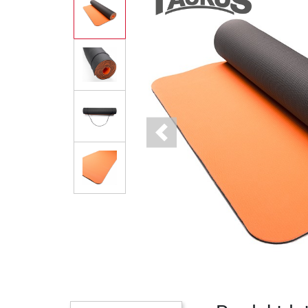
Previous