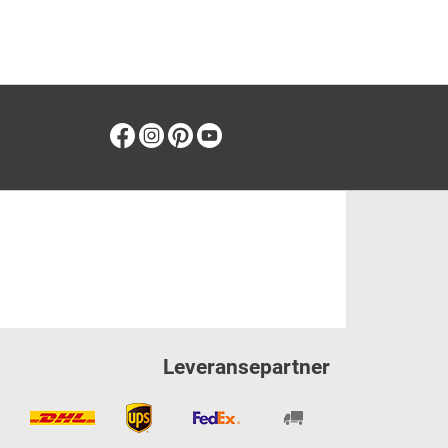
Facebook
Instagram
Pinterest
Youtube
Leveransepartner