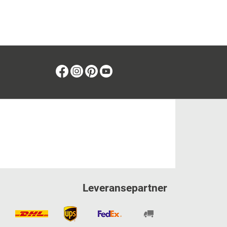
Facebook
Instagram
Pinterest
Youtube
Leveransepartner