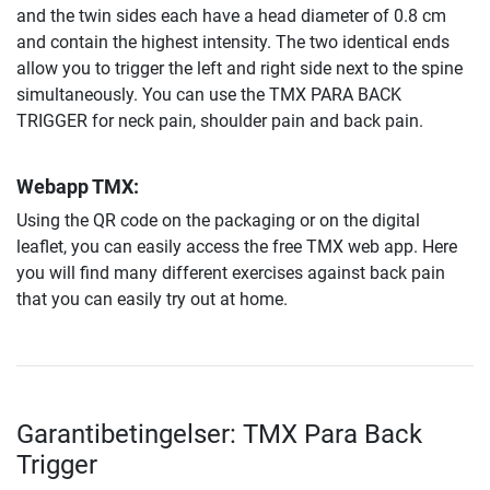
and the twin sides each have a head diameter of 0.8 cm
and contain the highest intensity. The two identical ends
allow you to trigger the left and right side next to the spine
simultaneously. You can use the TMX PARA BACK
TRIGGER for neck pain, shoulder pain and back pain.
Webapp TMX:
Using the QR code on the packaging or on the digital
leaflet, you can easily access the free TMX web app. Here
you will find many different exercises against back pain
that you can easily try out at home.
Garantibetingelser: TMX Para Back
Trigger