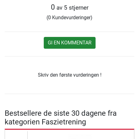
0
av 5 stjerner
(0 Kundevurderinger)
GI EN KOMMENTAR
Skriv den første vurderingen !
Bestsellere de siste 30 dagene fra
kategorien Faszietrening