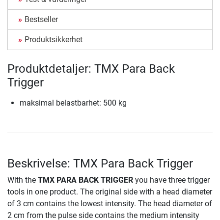
Bestseller
Produktsikkerhet
Produktdetaljer: TMX Para Back
Trigger
maksimal belastbarhet: 500 kg
Beskrivelse: TMX Para Back Trigger
With the
TMX PARA BACK TRIGGER
you have three trigger
tools in one product. The original side with a head diameter
of 3 cm contains the lowest intensity. The head diameter of
2 cm from the pulse side contains the medium intensity