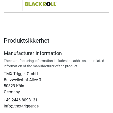
Produktsikkerhet
Manufacturer Information
The manufacturing information includes the address and related
information of the manufacturer of the product.
TMX Trigger GmbH
Butzweilerhof-Allee 3
50829 Köln
Germany
+49 2446 8098131
info@tmx-trigger.de