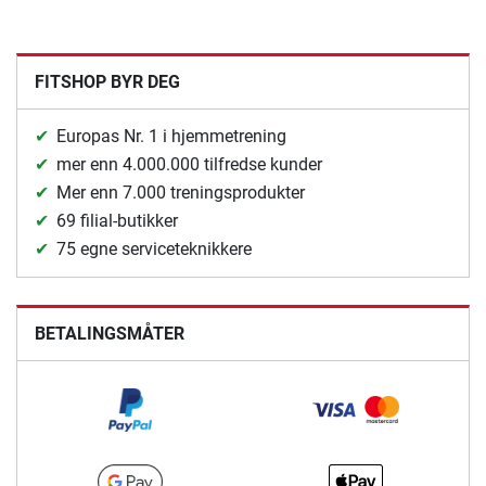
FITSHOP BYR DEG
Europas Nr. 1 i hjemmetrening
mer enn 4.000.000 tilfredse kunder
Mer enn 7.000 treningsprodukter
69 filial-butikker
75 egne serviceteknikkere
BETALINGSMÅTER