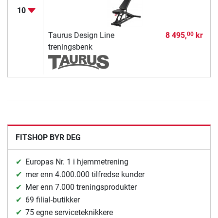
10
Taurus Design Line
8 495,
kr
00
treningsbenk
FITSHOP BYR DEG
Europas Nr. 1 i hjemmetrening
mer enn 4.000.000 tilfredse kunder
Mer enn 7.000 treningsprodukter
69 filial-butikker
75 egne serviceteknikkere