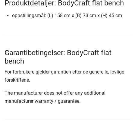
Produktdetaljer: BodyCraft flat bench
oppstillingsmål: (L) 158 cm x (B) 73 cm x (H) 45 cm
Garantibetingelser: BodyCraft flat
bench
For forbrukere gjelder garantien etter de generelle, lovlige
forskriftene.
The manufacturer does not offer any additional
manufacturer warranty / guarantee.