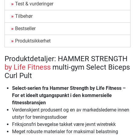
Test & vurderinger
Tilbehør
Bestseller
Produktsikkerhet
Produktdetaljer: HAMMER STRENGTH
by Life Fitness
multi-gym Select Biceps
Curl Pult
Select-serien fra Hammer Strength by Life Fitness –
For et ideelt utgangspunkt i den kommersielle
fitnessbransjen
Verdenskjent produsent og en av markedslederne innen
utstyr for treningsstudioer
Friksjonsfri bevegelse takket være jevnt wiretrekk
Meget robuste materialer for maksimal belastning