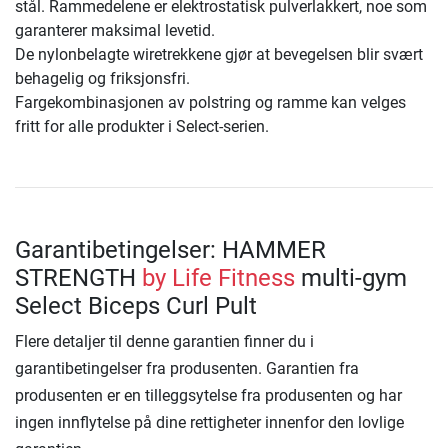
stål. Rammedelene er elektrostatisk pulverlakkert, noe som
garanterer maksimal levetid.
De nylonbelagte wiretrekkene gjør at bevegelsen blir svært
behagelig og friksjonsfri.
Fargekombinasjonen av polstring og ramme kan velges
fritt for alle produkter i Select-serien.
Garantibetingelser: HAMMER
STRENGTH
by Life Fitness
multi-gym
Select Biceps Curl Pult
Flere detaljer til denne garantien finner du i
garantibetingelser fra produsenten. Garantien fra
produsenten er en tilleggsytelse fra produsenten og har
ingen innflytelse på dine rettigheter innenfor den lovlige