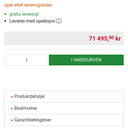
spør ettet leveringstiden
gratis levering!
Leveres med spedisjon
71 495,
kr
00
antall
I VAREKURVEN
Produktdetaljer
Beskrivelse
Garantibetingelser