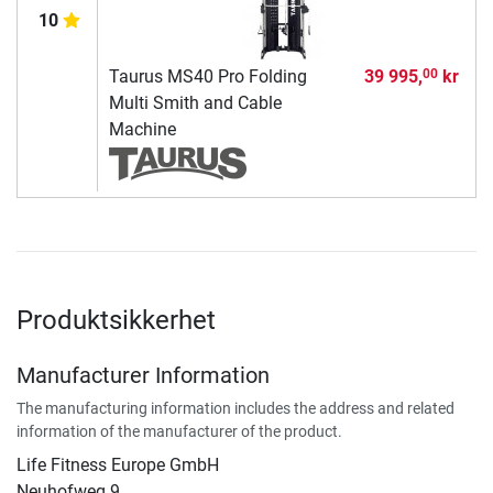
10
Taurus MS40 Pro Folding
39 995,
kr
00
Multi Smith and Cable
Machine
Produktsikkerhet
Manufacturer Information
The manufacturing information includes the address and related
information of the manufacturer of the product.
Life Fitness Europe GmbH
Neuhofweg 9