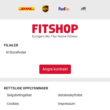
FILIALER
til
Storefinder
Angre kontrakt
RETTSLIGE OPPLYSNINGER
Salgsbetingelser
databeskyttelse
Cookies
Impressum