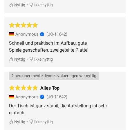
•
Nyttig
Ikke nyttig
Anonymous
(JO-11642)
Schnell und praktisch im Aufbau, gute
Spieleigenschaften, zweigeteilte Platte!
•
Nyttig
Ikke nyttig
2 personer mente denne evalueringen var nyttig
Alles Top
Anonymous
(JO-11642)
Der Tisch ist ganz stabil, die Aufstellung ist sehr
einfach.
•
Nyttig
Ikke nyttig