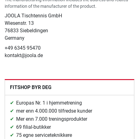
information of the manufacturer of the product.
JOOLA Tischtennis GmbH
Wiesenstr. 13
76833 Siebeldingen
Germany
+49 6345 95470
kontakt@joola.de
FITSHOP BYR DEG
Europas Nr. 1 i hjemmetrening
mer enn 4.000.000 tilfredse kunder
Mer enn 7.000 treningsprodukter
69 filial-butikker
75 egne serviceteknikkere