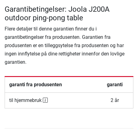
Garantibetingelser: Joola J200A
outdoor ping-pong table
Flere detaljer til denne garantien finner du i
garantibetingelser fra produsenten. Garantien fra
produsenten er en tilleggsytelse fra produsenten og har
ingen innflytelse på dine rettigheter innenfor den lovlige
garantien.
garanti fra produsenten
garanti
til hjemmebruk
2 år