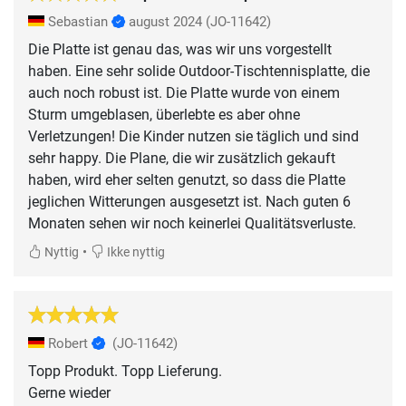
Sebastian
august 2024
(JO-11642)
Die Platte ist genau das, was wir uns vorgestellt
haben. Eine sehr solide Outdoor-Tischtennisplatte, die
auch noch robust ist. Die Platte wurde von einem
Sturm umgeblasen, überlebte es aber ohne
Verletzungen! Die Kinder nutzen sie täglich und sind
sehr happy. Die Plane, die wir zusätzlich gekauft
haben, wird eher selten genutzt, so dass die Platte
jeglichen Witterungen ausgesetzt ist. Nach guten 6
Monaten sehen wir noch keinerlei Qualitätsverluste.
•
Nyttig
Ikke nyttig
Robert
(JO-11642)
Topp Produkt. Topp Lieferung.
Gerne wieder