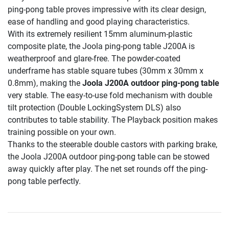
ping-pong table proves impressive with its clear design,
ease of handling and good playing characteristics.
With its extremely resilient 15mm aluminum-plastic
composite plate, the Joola ping-pong table J200A is
weatherproof and glare-free. The powder-coated
underframe has stable square tubes (30mm x 30mm x
0.8mm), making the
Joola J200A outdoor ping-pong table
very stable. The easy-to-use fold mechanism with double
tilt protection (Double LockingSystem DLS) also
contributes to table stability. The Playback position makes
training possible on your own.
Thanks to the steerable double castors with parking brake,
the Joola J200A outdoor ping-pong table can be stowed
away quickly after play. The net set rounds off the ping-
pong table perfectly.