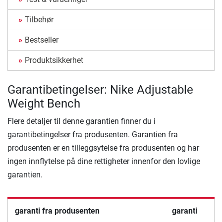
Tilbehør
Bestseller
Produktsikkerhet
Garantibetingelser: Nike Adjustable
Weight Bench
Flere detaljer til denne garantien finner du i
garantibetingelser fra produsenten. Garantien fra
produsenten er en tilleggsytelse fra produsenten og har
ingen innflytelse på dine rettigheter innenfor den lovlige
garantien.
garanti fra produsenten
garanti