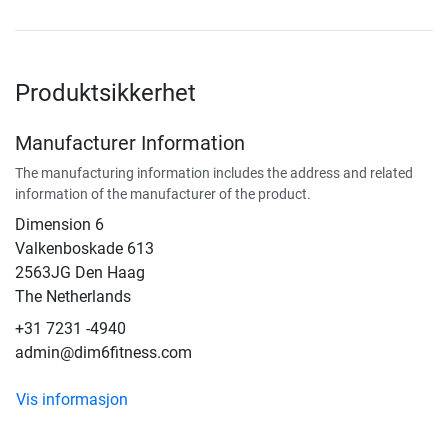
Produktsikkerhet
Manufacturer Information
The manufacturing information includes the address and related
information of the manufacturer of the product.
Dimension 6
Valkenboskade 613
2563JG Den Haag
The Netherlands
+31 7231 -4940
admin@dim6fitness.com
Vis informasjon