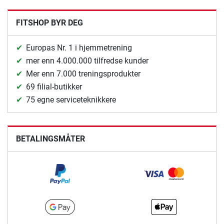
FITSHOP BYR DEG
Europas Nr. 1 i hjemmetrening
mer enn 4.000.000 tilfredse kunder
Mer enn 7.000 treningsprodukter
69 filial-butikker
75 egne serviceteknikkere
BETALINGSMÅTER