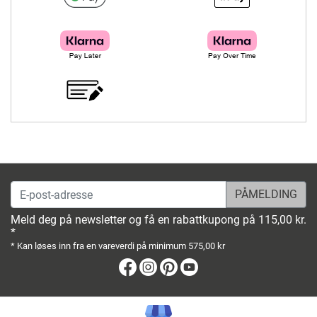
E-post-adresse
Meld deg på newsletter og få en rabattkupong på 115,00 kr.
*
* Kan løses inn fra en vareverdi på minimum 575,00 kr
Facebook
Instagram
Pinterest
Youtube