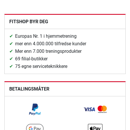
FITSHOP BYR DEG
Europas Nr. 1 i hjemmetrening
mer enn 4.000.000 tilfredse kunder
Mer enn 7.000 treningsprodukter
69 filial-butikker
75 egne serviceteknikkere
BETALINGSMÅTER