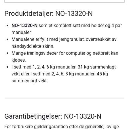
Produktdetaljer: NO-13320-N
NO-13320-N
som et komplett-sett med holder og 4 par
manualer
Manualene er fyllt med jerngranulat, overtreukket av
håndsydd ekte skinn.
Mange treningsvideoer for computer og nettbrett kan
kjøpes.
I sett med 1, 2, 4, 6 kg manualer: 31 kg sammenlagt
vekt eller i sett med 2, 4, 6, 8 kg manualer: 45 kg
sammenlagt vekt
Garantibetingelser: NO-13320-N
For forbrukere gjelder garantien etter de generelle, lovlige