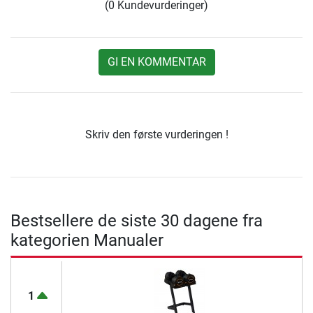
(0 Kundevurderinger)
GI EN KOMMENTAR
Skriv den første vurderingen !
Bestsellere de siste 30 dagene fra
kategorien Manualer
1