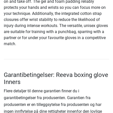
on and take off. The gel and foam padding reliably
protects your hands and wrists so you can focus more on
your technique. Additionally, the integrated cotton strap
closures offer wrist stability to reduce the likelihood of
injury during intense workouts. The versatile, unisex gloves
are suitable for training with a punchbag, sparring with a
partner or for under your favourite gloves in a competitive
match.
Garantibetingelser: Reeva boxing glove
Inners
Flere detaljer til denne garantien finner du i
garantibetingelser fra produsenten. Garantien fra
produsenten er en tilleggsytelse fra produsenten og har
ingen innflytelse på dine rettigheter innenfor den lovlige