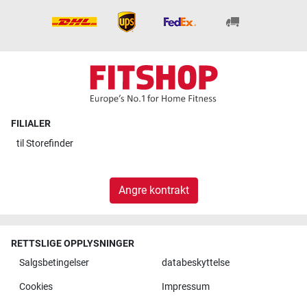
FILIALER
til
Storefinder
Angre kontrakt
RETTSLIGE OPPLYSNINGER
Salgsbetingelser
databeskyttelse
Cookies
Impressum