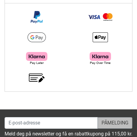
E-post-adresse
Meld deg på newsletter og få en rabattkupong på 115,00 kr.