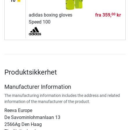
10
adidas boxing gloves
fra
359,
kr
00
Speed 100
Produktsikkerhet
Manufacturer Information
The manufacturing information includes the address and related
information of the manufacturer of the product.
Reeva Europe
De Savorninlohmanlaan 13
2566Ag Den Haag