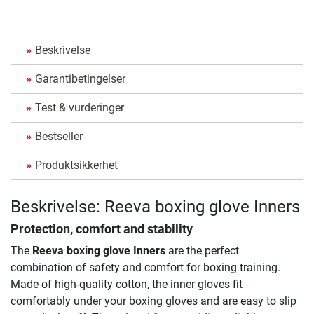
Beskrivelse
Garantibetingelser
Test & vurderinger
Bestseller
Produktsikkerhet
Beskrivelse: Reeva boxing glove Inners
Protection, comfort and stability
The
Reeva boxing glove Inners
are the perfect
combination of safety and comfort for boxing training.
Made of high-quality cotton, the inner gloves fit
comfortably under your boxing gloves and are easy to slip