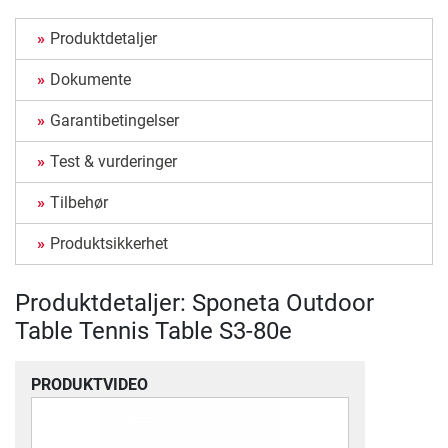
Produktdetaljer
Dokumente
Garantibetingelser
Test & vurderinger
Tilbehør
Produktsikkerhet
Produktdetaljer: Sponeta Outdoor
Table Tennis Table S3-80e
PRODUKTVIDEO