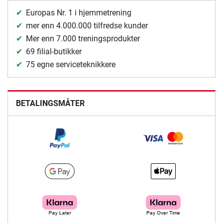
Europas Nr. 1 i hjemmetrening
mer enn 4.000.000 tilfredse kunder
Mer enn 7.000 treningsprodukter
69 filial-butikker
75 egne serviceteknikkere
BETALINGSMÅTER