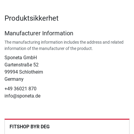
Produktsikkerhet
Manufacturer Information
The manufacturing information includes the address and related
information of the manufacturer of the product.
Sponeta GmbH
Gartenstraße 52
99994 Schlotheim
Germany
+49 36021 870
info@sponeta.de
FITSHOP BYR DEG