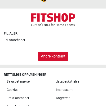
FILIALER
til
Storefinder
Angre kontrakt
RETTSLIGE OPPLYSNINGER
Salgsbetingelser
databeskyttelse
Cookies
Impressum
Fraktkostnader
Angrerett