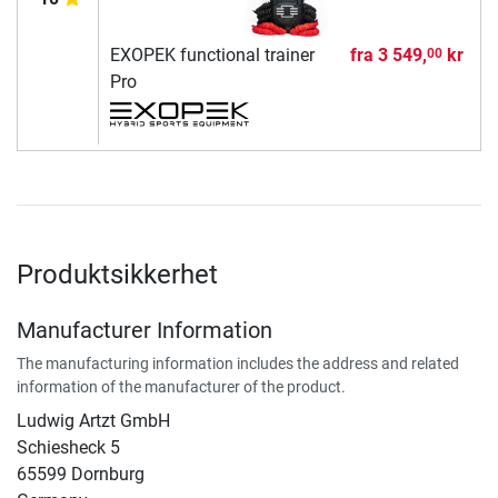
EXOPEK functional trainer
fra
3 549,
kr
00
Pro
Produktsikkerhet
Manufacturer Information
The manufacturing information includes the address and related
information of the manufacturer of the product.
Ludwig Artzt GmbH
Schiesheck 5
65599 Dornburg