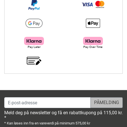
E-post-adresse
Meld deg på newsletter og få en rabattkupong på 115,00 kr.
*
* Kan løses inn fra en vareverdi på minimum 575,00 kr