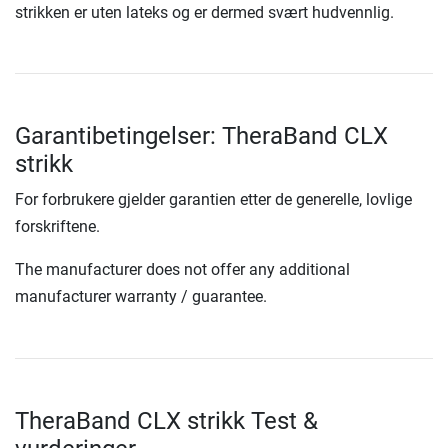
strikken er uten lateks og er dermed svært hudvennlig.
Garantibetingelser: TheraBand CLX
strikk
For forbrukere gjelder garantien etter de generelle, lovlige
forskriftene.
The manufacturer does not offer any additional
manufacturer warranty / guarantee.
TheraBand CLX strikk Test &