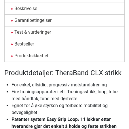
Beskrivelse
Garantibetingelser
Test & vurderinger
Bestseller
Produktsikkerhet
Produktdetaljer: TheraBand CLX strikk
For enkel, allsidig, progressiv motstandstrening
Fire treningsapparater i ett: Treningsstrikk, loop, tube
med håndtak, tube med dørfeste
Egnet for å øke styrken og forbedre mobilitet og
bevegelighet
Patenter system Easy Grip Loop: 11 løkker etter
hverandre gjør det enkelt å holde og feste strikken