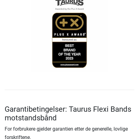
Garantibetingelser: Taurus Flexi Bands
motstandsbånd
For forbrukere gjelder garantien etter de generelle, lovlige
forskriftene.