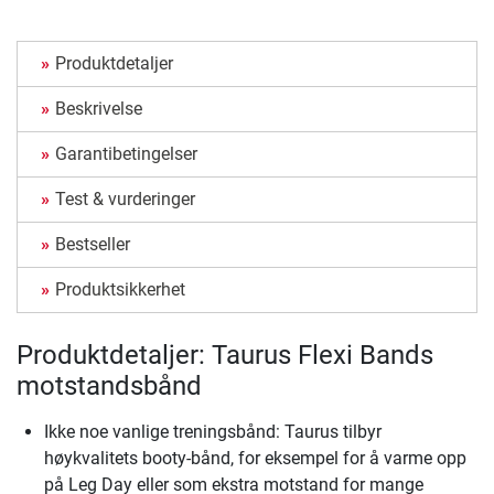
Produktdetaljer
Beskrivelse
Garantibetingelser
Test & vurderinger
Bestseller
Produktsikkerhet
Produktdetaljer: Taurus Flexi Bands
motstandsbånd
Ikke noe vanlige treningsbånd: Taurus tilbyr
høykvalitets booty-bånd, for eksempel for å varme opp
på Leg Day eller som ekstra motstand for mange