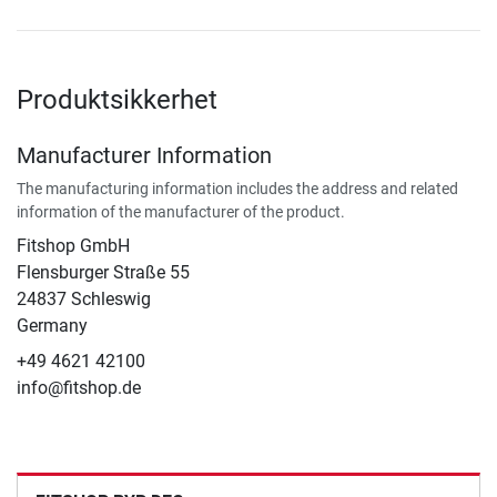
Produktsikkerhet
Manufacturer Information
The manufacturing information includes the address and related
information of the manufacturer of the product.
Fitshop GmbH
Flensburger Straße 55
24837 Schleswig
Germany
+49 4621 42100
info@fitshop.de