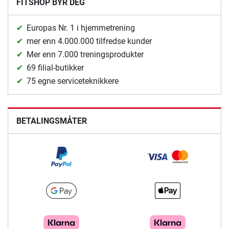
FITSHOP BYR DEG
Europas Nr. 1 i hjemmetrening
mer enn 4.000.000 tilfredse kunder
Mer enn 7.000 treningsprodukter
69 filial-butikker
75 egne serviceteknikkere
BETALINGSMÅTER