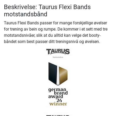
Beskrivelse: Taurus Flexi Bands
motstandsbånd
Taurus Flexi Bands passer for mange forskjellige øvelser
for trening av bein og rumpe. De kommer i et sett med tre
motstandsnivåer, slik at du alltid kan velge det booty-
båndet som best passer ditt treningsnivå og øvelsen.