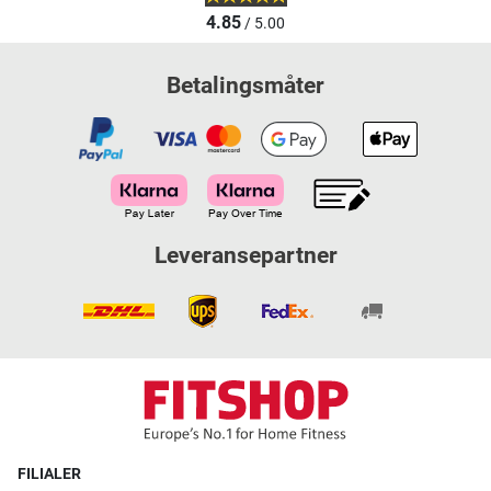
4.85
/ 5.00
Betalingsmåter
Leveransepartner
FILIALER