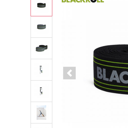
Previous