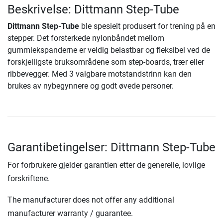
Beskrivelse: Dittmann Step-Tube
Dittmann Step-Tube
ble spesielt produsert for trening på en
stepper. Det forsterkede nylonbåndet mellom
gummiekspanderne er veldig belastbar og fleksibel ved de
forskjelligste bruksområdene som step-boards, trær eller
ribbevegger. Med 3 valgbare motstandstrinn kan den
brukes av nybegynnere og godt øvede personer.
Garantibetingelser: Dittmann Step-Tube
For forbrukere gjelder garantien etter de generelle, lovlige
forskriftene.
The manufacturer does not offer any additional
manufacturer warranty / guarantee.