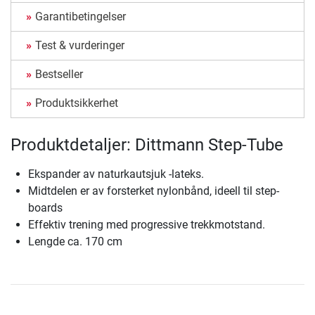
Garantibetingelser
Test & vurderinger
Bestseller
Produktsikkerhet
Produktdetaljer: Dittmann Step-Tube
Ekspander av naturkautsjuk -lateks.
Midtdelen er av forsterket nylonbånd, ideell til step-
boards
Effektiv trening med progressive trekkmotstand.
Lengde ca. 170 cm