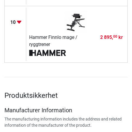
10
Hammer Finnlo mage /
2 895,
kr
00
ryggtrener
Produktsikkerhet
Manufacturer Information
The manufacturing information includes the address and related
information of the manufacturer of the product.