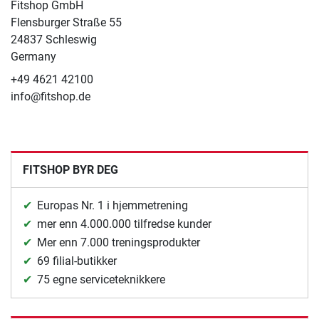
Fitshop GmbH
Flensburger Straße 55
24837 Schleswig
Germany
+49 4621 42100
info@fitshop.de
FITSHOP BYR DEG
Europas Nr. 1 i hjemmetrening
mer enn 4.000.000 tilfredse kunder
Mer enn 7.000 treningsprodukter
69 filial-butikker
75 egne serviceteknikkere