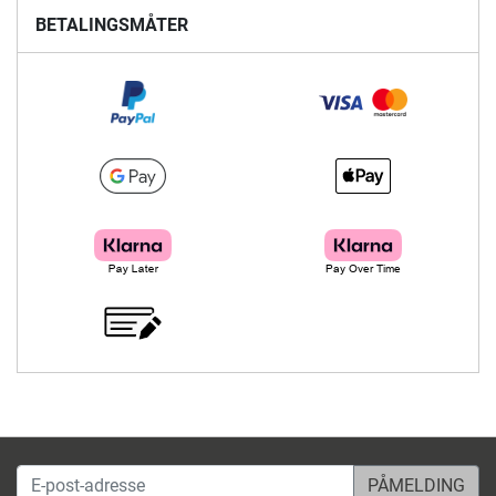
BETALINGSMÅTER
E-post-adresse