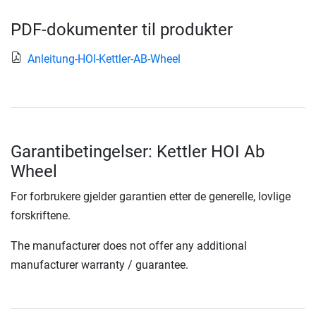
PDF-dokumenter til produkter
Anleitung-HOI-Kettler-AB-Wheel
Garantibetingelser: Kettler HOI Ab
Wheel
For forbrukere gjelder garantien etter de generelle, lovlige
forskriftene.
The manufacturer does not offer any additional
manufacturer warranty / guarantee.