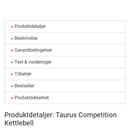
Produktdetaljer
Beskrivelse
Garantibetingelser
Test & vurderinger
Tilbehør
Bestseller
Produktsikkerhet
Produktdetaljer: Taurus Competition
Kettlebell