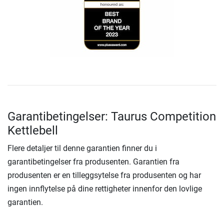
Garantibetingelser: Taurus Competition
Kettlebell
Flere detaljer til denne garantien finner du i
garantibetingelser fra produsenten. Garantien fra
produsenten er en tilleggsytelse fra produsenten og har
ingen innflytelse på dine rettigheter innenfor den lovlige
garantien.