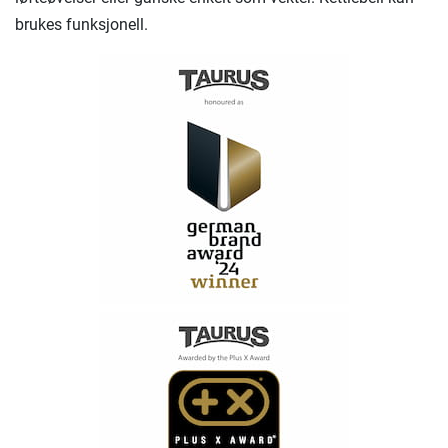
brukes funksjonell.