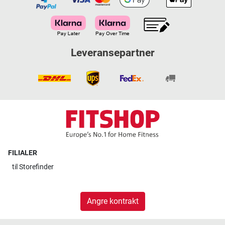
Leveransepartner
FILIALER
til
Storefinder
Angre kontrakt