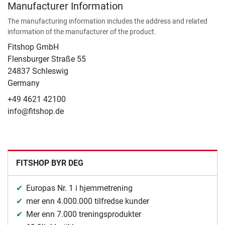
Manufacturer Information
The manufacturing information includes the address and related
information of the manufacturer of the product.
Fitshop GmbH
Flensburger Straße 55
24837 Schleswig
Germany
+49 4621 42100
info@fitshop.de
FITSHOP BYR DEG
Europas Nr. 1 i hjemmetrening
mer enn 4.000.000 tilfredse kunder
Mer enn 7.000 treningsprodukter