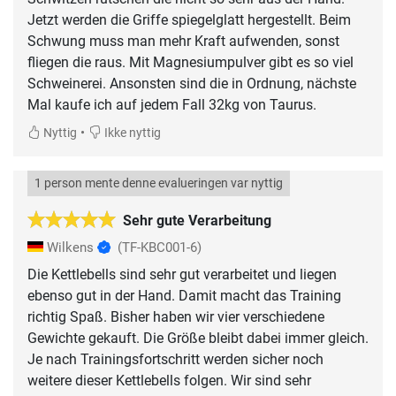
Jetzt werden die Griffe spiegelglatt hergestellt. Beim
Schwung muss man mehr Kraft aufwenden, sonst
fliegen die raus. Mit Magnesiumpulver gibt es so viel
Schweinerei. Ansonsten sind die in Ordnung, nächste
Mal kaufe ich auf jedem Fall 32kg von Taurus.
•
Nyttig
Ikke nyttig
1 person mente denne evalueringen var nyttig
Sehr gute Verarbeitung
Wilkens
(TF-KBC001-6)
Die Kettlebells sind sehr gut verarbeitet und liegen
ebenso gut in der Hand. Damit macht das Training
richtig Spaß. Bisher haben wir vier verschiedene
Gewichte gekauft. Die Größe bleibt dabei immer gleich.
Je nach Trainingsfortschritt werden sicher noch
weitere dieser Kettlebells folgen. Wir sind sehr